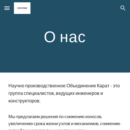
Skip to main content
Skip to navigation
О нас
Научно производственное Объединение Карат - это
группа специалистов, ведущих инженеров и
конструкторов.
Мы предлагаем решения по снижению износов,
увеличению срока жизни узлов и механизмов, снижению